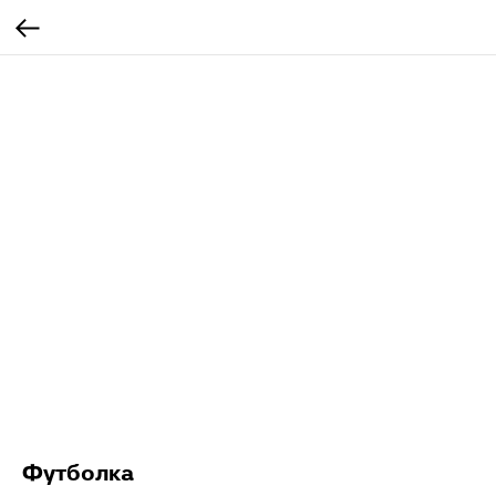
Футболка