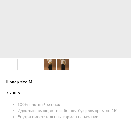
Шопер size M
3 200
р.
100% плотный хлопок;
Идеально вмещает в себя ноутбук размером до 15';
Внутри вместительный карман на молнии.